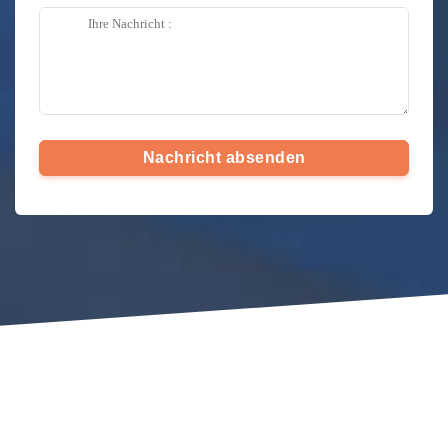
Nachricht absenden