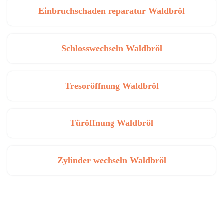
Einbruchschaden reparatur Waldbröl
Schlosswechseln Waldbröl
Tresoröffnung Waldbröl
Türöffnung Waldbröl
Zylinder wechseln Waldbröl