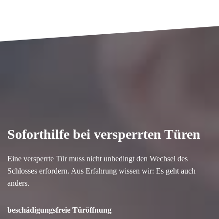
Soforthilfe bei versperrten Türen
Eine versperrte Tür muss nicht unbedingt den Wechsel des
Schlosses erfordern. Aus Erfahrung wissen wir: Es geht auch
anders.
beschädigungsfreie Türöffnung