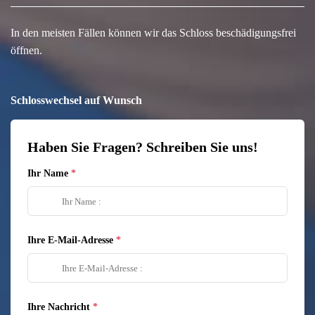
In den meisten Fällen können wir das Schloss beschädigungsfrei
öffnen.
Schlosswechsel auf Wunsch
Haben Sie Fragen? Schreiben Sie uns!
Ihr Name
Ihre E-Mail-Adresse
Ihre Nachricht