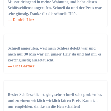
Musste dringend in meine Wohnung und habe diesen
Schlüsseldienst angerufen. Schnell da und der Preis war
sehr günstig. Danke für die schnelle Hilfe.
Daniela Linz
Schnell angerufen, weil mein Schloss defekt war und
nach nur 30 Min war ein junger Herr da und hat mir es
kostengünstig ausgetauscht.
Olaf Gärtner
Bester Schlüsseldienst, ging sehr schnell sehr problemlos
und zu einem wirklich wirklich fairen Preis. Kann ich
nur empfehlen, danke an die Herrschaften!