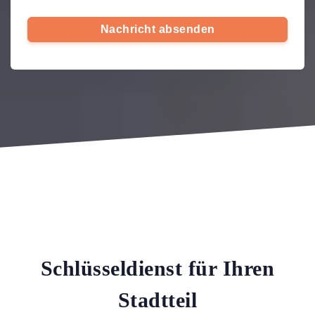
Nachricht absenden
Schlüsseldienst für Ihren
Stadtteil