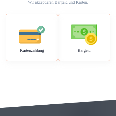
Wir akzeptieren Bargeld und Karten.
Kartenzahlung
Bargeld