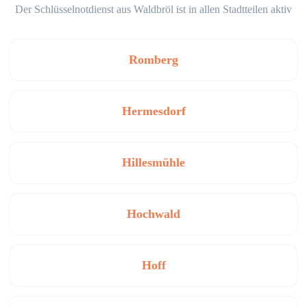
Der Schlüsselnotdienst aus Waldbröl ist in allen Stadtteilen aktiv
Romberg
Hermesdorf
Hillesmühle
Hochwald
Hoff