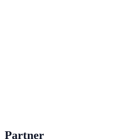
Partner