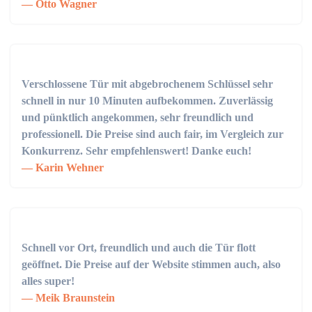
Otto Wagner
Verschlossene Tür mit abgebrochenem Schlüssel sehr
schnell in nur 10 Minuten aufbekommen. Zuverlässig
und pünktlich angekommen, sehr freundlich und
professionell. Die Preise sind auch fair, im Vergleich zur
Konkurrenz. Sehr empfehlenswert! Danke euch!
Karin Wehner
Schnell vor Ort, freundlich und auch die Tür flott
geöffnet. Die Preise auf der Website stimmen auch, also
alles super!
Meik Braunstein