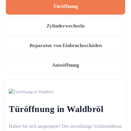
Türöffnung
Zylinderwechseln
Reparatur von Einbruchsschäden
Autoöffnung
Türöffnung in Waldbröl
Haben Sie sich ausgesperrt? Der zuverlässige Schlüsseldienst