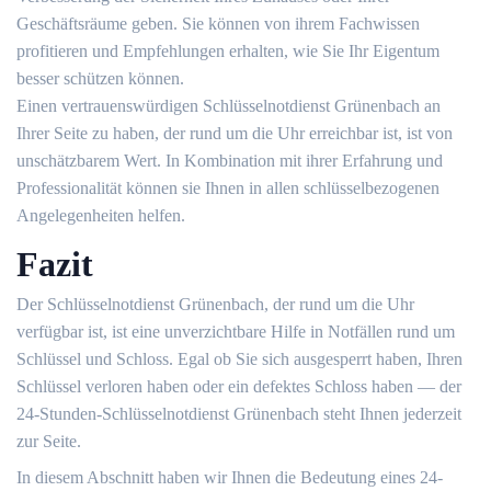
Geschäftsräume geben. Sie können von ihrem Fachwissen
profitieren und Empfehlungen erhalten, wie Sie Ihr Eigentum
besser schützen können.​
Einen vertrauenswürdigen Schlüsselnotdienst Grünenbach an
Ihrer Seite zu haben, der rund um die Uhr erreichbar ist, ist von
unschätzbarem Wert.​ In Kombination mit ihrer Erfahrung und
Professionalität können sie Ihnen in allen schlüsselbezogenen
Angelegenheiten helfen.​
Fazit
Der Schlüsselnotdienst Grünenbach, der rund um die Uhr
verfügbar ist, ist eine unverzichtbare Hilfe in Notfällen rund um
Schlüssel und Schloss.​ Egal ob Sie sich ausgesperrt haben, Ihren
Schlüssel verloren haben oder ein defektes Schloss haben ― der
24-Stunden-Schlüsselnotdienst Grünenbach steht Ihnen jederzeit
zur Seite.​
In diesem Abschnitt haben wir Ihnen die Bedeutung eines 24-