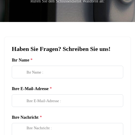
Rufen Sie den Schlüsseldienst Waldbröl an:
Haben Sie Fragen? Schreiben Sie uns!
Ihr Name
Ihre E-Mail-Adresse
Ihre Nachricht