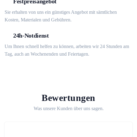
Festpreisangebot
Sie erhalten von uns ein günstiges Angebot mit sämtlichen
Kosten, Materialen und Gebühren.
24h-Notdienst
Um Ihnen schnell helfen zu können, arbeiten wir 24 Stunden am
Tag, auch an Wochenenden und Feiertagen.
Bewertungen
Was unsere Kunden über uns sagen.