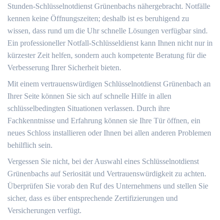
Stunden-Schlüsselnotdienst Grünenbachs nähergebracht.​ Notfälle
kennen keine Öffnungszeiten; deshalb ist es beruhigend zu
wissen, dass rund um die Uhr schnelle Lösungen verfügbar sind.
Ein professioneller Notfall-Schlüsseldienst kann Ihnen nicht nur in
kürzester Zeit helfen, sondern auch kompetente Beratung für die
Verbesserung Ihrer Sicherheit bieten.​
Mit einem vertrauenswürdigen Schlüsselnotdienst Grünenbach an
Ihrer Seite können Sie sich auf schnelle Hilfe in allen
schlüsselbedingten Situationen verlassen.​ Durch ihre
Fachkenntnisse und Erfahrung können sie Ihre Tür öffnen, ein
neues Schloss installieren oder Ihnen bei allen anderen Problemen
behilflich sein.​
Vergessen Sie nicht, bei der Auswahl eines Schlüsselnotdienst
Grünenbachs auf Seriosität und Vertrauenswürdigkeit zu achten.​
Überprüfen Sie vorab den Ruf des Unternehmens und stellen Sie
sicher, dass es über entsprechende Zertifizierungen und
Versicherungen verfügt.​