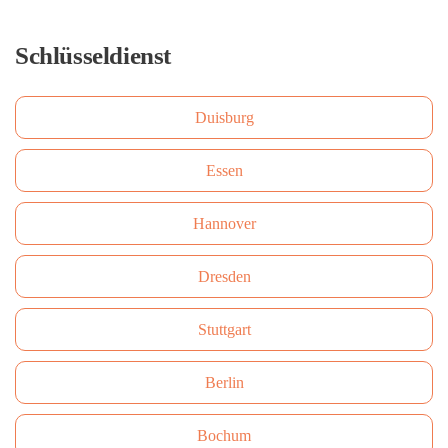
Schlüsseldienst
Duisburg
Essen
Hannover
Dresden
Stuttgart
Berlin
Bochum