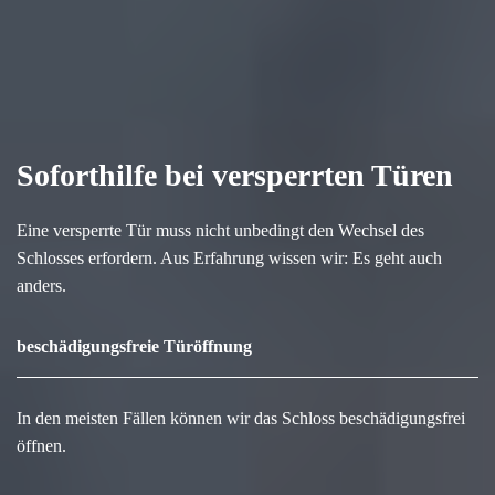
Soforthilfe bei versperrten Türen
Eine versperrte Tür muss nicht unbedingt den Wechsel des
Schlosses erfordern. Aus Erfahrung wissen wir: Es geht auch
anders.
beschädigungsfreie Türöffnung
In den meisten Fällen können wir das Schloss beschädigungsfrei
öffnen.