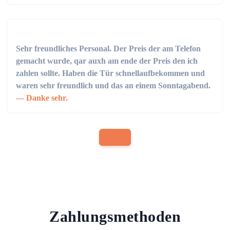
Sehr freundliches Personal. Der Preis der am Telefon
gemacht wurde, qar auxh am ende der Preis den ich
zahlen sollte. Haben die Tür schnellaufbekommen und
waren sehr freundlich und das an einem Sonntagabend.
Danke sehr.
Zahlungsmethoden