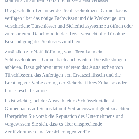
können sich auf den Notfall-Schlüsseldienst verlassen.
Die geschulten Techniker des Schlüsselnotdienst Grünenbachs
verfügen über das nötige Fachwissen und die Werkzeuge, um
verschiedene Türschlösser und Sicherheitssysteme zu öffnen oder
zu reparieren.​ Dabei wird in der Regel versucht, die Tür ohne
Beschädigung des Schlosses zu öffnen.​
Zusätzlich zur Notfallöffnung von Türen kann ein
Schlüsselnotdienst Grünenbach auch weitere Dienstleistungen
anbieten. Dazu gehören unter anderem das Austauschen von
Türschlössern, das Anfertigen von Ersatzschlüsseln und die
Beratung zur Verbesserung der Sicherheit Ihres Zuhauses oder
Ihrer Geschäftsräume.
Es ist wichtig, bei der Auswahl eines Schlüsselnotdienst
Grünenbachs auf Seriosität und Vertrauenswürdigkeit zu achten.​
Überprüfen Sie vorab die Reputation des Unternehmens und
vergewissern Sie sich, dass es über entsprechende
Zertifizierungen und Versicherungen verfügt.​