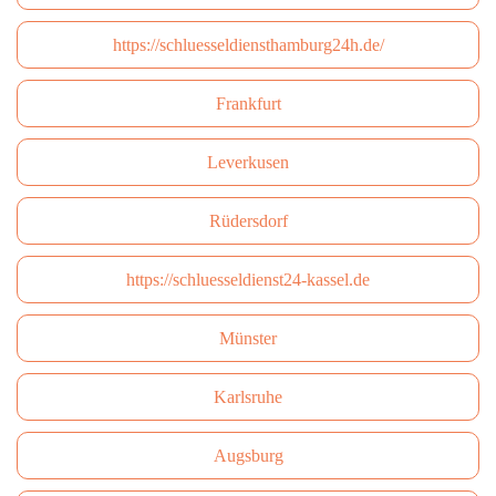
https://schluesseldiensthamburg24h.de/
Frankfurt
Leverkusen
Rüdersdorf
https://schluesseldienst24-kassel.de
Münster
Karlsruhe
Augsburg