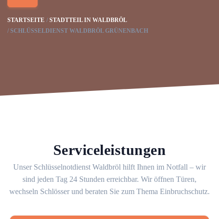
STARTSEITE
STADTTEIL IN WALDBRÖL
SCHLÜSSELDIENST WALDBRÖL GRÜNENBACH
Serviceleistungen
Unser Schlüsselnotdienst Waldbröl hilft Ihnen im Notfall – wir
sind jeden Tag 24 Stunden erreichbar. Wir öffnen Türen,
wechseln Schlösser und beraten Sie zum Thema Einbruchschutz.