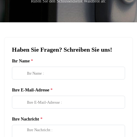
Rufen Sie den Schlüsseldienst Waldbröl an:
Haben Sie Fragen? Schreiben Sie uns!
Ihr Name
Ihre E-Mail-Adresse
Ihre Nachricht