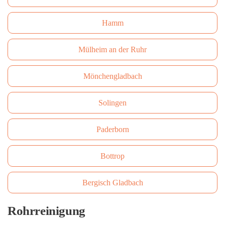
Hamm
Mülheim an der Ruhr
Mönchengladbach
Solingen
Paderborn
Bottrop
Bergisch Gladbach
Rohrreinigung