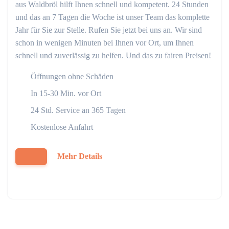
aus Waldbröl hilft Ihnen schnell und kompetent. 24 Stunden
und das an 7 Tagen die Woche ist unser Team das komplette
Jahr für Sie zur Stelle. Rufen Sie jetzt bei uns an. Wir sind
schon in wenigen Minuten bei Ihnen vor Ort, um Ihnen
schnell und zuverlässig zu helfen. Und das zu fairen Preisen!
Öffnungen ohne Schäden
In 15-30 Min. vor Ort
24 Std. Service an 365 Tagen
Kostenlose Anfahrt
Mehr Details