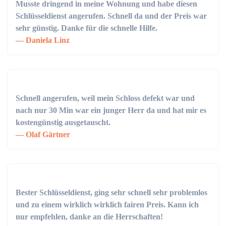
Musste dringend in meine Wohnung und habe diesen
Schlüsseldienst angerufen. Schnell da und der Preis war
sehr günstig. Danke für die schnelle Hilfe.
Daniela Linz
Schnell angerufen, weil mein Schloss defekt war und
nach nur 30 Min war ein junger Herr da und hat mir es
kostengünstig ausgetauscht.
Olaf Gärtner
Bester Schlüsseldienst, ging sehr schnell sehr problemlos
und zu einem wirklich wirklich fairen Preis. Kann ich
nur empfehlen, danke an die Herrschaften!