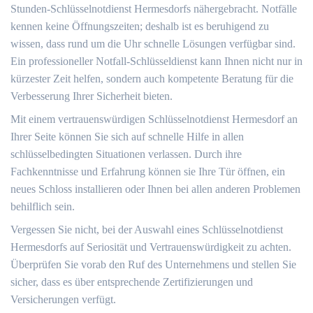
Stunden-Schlüsselnotdienst Hermesdorfs nähergebracht.​ Notfälle
kennen keine Öffnungszeiten; deshalb ist es beruhigend zu
wissen, dass rund um die Uhr schnelle Lösungen verfügbar sind.
Ein professioneller Notfall-Schlüsseldienst kann Ihnen nicht nur in
kürzester Zeit helfen, sondern auch kompetente Beratung für die
Verbesserung Ihrer Sicherheit bieten.​
Mit einem vertrauenswürdigen Schlüsselnotdienst Hermesdorf an
Ihrer Seite können Sie sich auf schnelle Hilfe in allen
schlüsselbedingten Situationen verlassen.​ Durch ihre
Fachkenntnisse und Erfahrung können sie Ihre Tür öffnen, ein
neues Schloss installieren oder Ihnen bei allen anderen Problemen
behilflich sein.​
Vergessen Sie nicht, bei der Auswahl eines Schlüsselnotdienst
Hermesdorfs auf Seriosität und Vertrauenswürdigkeit zu achten.​
Überprüfen Sie vorab den Ruf des Unternehmens und stellen Sie
sicher, dass es über entsprechende Zertifizierungen und
Versicherungen verfügt.​