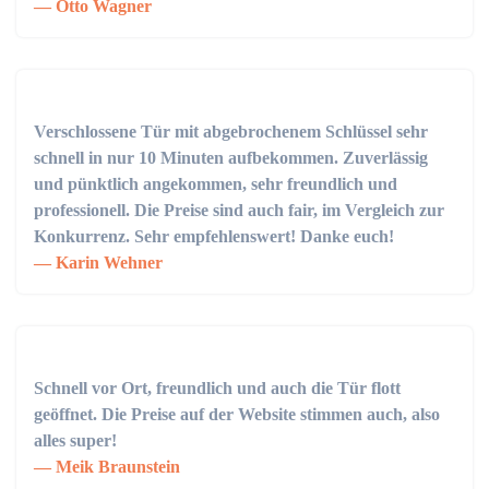
Otto Wagner
Verschlossene Tür mit abgebrochenem Schlüssel sehr
schnell in nur 10 Minuten aufbekommen. Zuverlässig
und pünktlich angekommen, sehr freundlich und
professionell. Die Preise sind auch fair, im Vergleich zur
Konkurrenz. Sehr empfehlenswert! Danke euch!
Karin Wehner
Schnell vor Ort, freundlich und auch die Tür flott
geöffnet. Die Preise auf der Website stimmen auch, also
alles super!
Meik Braunstein