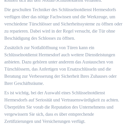
können sich auf den Notfall-Schlüsseldienst verlassen.
Die geschulten Techniker des Schlüsselnotdienst Hermesdorfs
verfügen über das nötige Fachwissen und die Werkzeuge, um
verschiedene Türschlösser und Sicherheitssysteme zu öffnen oder
zu reparieren.​ Dabei wird in der Regel versucht, die Tür ohne
Beschädigung des Schlosses zu öffnen.​
Zusätzlich zur Notfallöffnung von Türen kann ein
Schlüsselnotdienst Hermesdorf auch weitere Dienstleistungen
anbieten. Dazu gehören unter anderem das Austauschen von
Türschlössern, das Anfertigen von Ersatzschlüsseln und die
Beratung zur Verbesserung der Sicherheit Ihres Zuhauses oder
Ihrer Geschäftsräume.
Es ist wichtig, bei der Auswahl eines Schlüsselnotdienst
Hermesdorfs auf Seriosität und Vertrauenswürdigkeit zu achten.​
Überprüfen Sie vorab die Reputation des Unternehmens und
vergewissern Sie sich, dass es über entsprechende
Zertifizierungen und Versicherungen verfügt.​