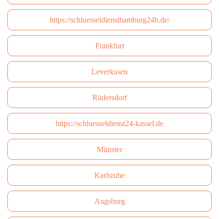
https://schluesseldiensthamburg24h.de/
Frankfurt
Leverkusen
Rüdersdorf
https://schluesseldienst24-kassel.de
Münster
Karlsruhe
Augsburg