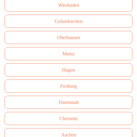
Wiesbaden
Gelsenkirchen
Oberhausen
Mainz
Hagen
Freiburg
Darmstadt
Сhemnitz
Aachen