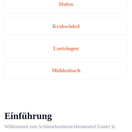
Hufen
Krahwinkel
Luetzingen
Mühlenbach
Einführung
Willkommen zum Schlüsselnotdienst Hermesdorf Guide!​ In