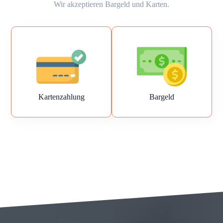
Wir akzeptieren Bargeld und Karten.
Kartenzahlung
Bargeld