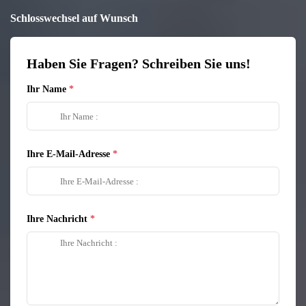
Schlosswechsel auf Wunsch
Haben Sie Fragen? Schreiben Sie uns!
Ihr Name
Ihre E-Mail-Adresse
Ihre Nachricht