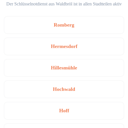
Der Schlüsselnotdienst aus Waldbröl ist in allen Stadtteilen aktiv
Romberg
Hermesdorf
Hillesmühle
Hochwald
Hoff