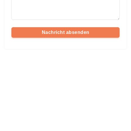
Nachricht absenden