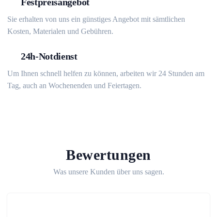
Festpreisangebot
Sie erhalten von uns ein günstiges Angebot mit sämtlichen
Kosten, Materialen und Gebühren.
24h-Notdienst
Um Ihnen schnell helfen zu können, arbeiten wir 24 Stunden am
Tag, auch an Wochenenden und Feiertagen.
Bewertungen
Was unsere Kunden über uns sagen.