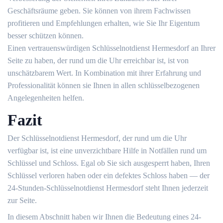
Geschäftsräume geben. Sie können von ihrem Fachwissen
profitieren und Empfehlungen erhalten, wie Sie Ihr Eigentum
besser schützen können.​
Einen vertrauenswürdigen Schlüsselnotdienst Hermesdorf an Ihrer
Seite zu haben, der rund um die Uhr erreichbar ist, ist von
unschätzbarem Wert.​ In Kombination mit ihrer Erfahrung und
Professionalität können sie Ihnen in allen schlüsselbezogenen
Angelegenheiten helfen.​
Fazit
Der Schlüsselnotdienst Hermesdorf, der rund um die Uhr
verfügbar ist, ist eine unverzichtbare Hilfe in Notfällen rund um
Schlüssel und Schloss.​ Egal ob Sie sich ausgesperrt haben, Ihren
Schlüssel verloren haben oder ein defektes Schloss haben ― der
24-Stunden-Schlüsselnotdienst Hermesdorf steht Ihnen jederzeit
zur Seite.​
In diesem Abschnitt haben wir Ihnen die Bedeutung eines 24-