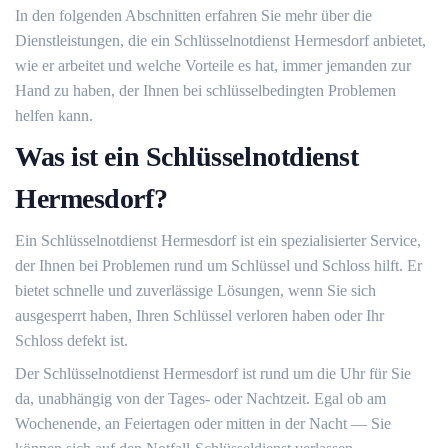
In den folgenden Abschnitten erfahren Sie mehr über die
Dienstleistungen, die ein Schlüsselnotdienst Hermesdorf anbietet,
wie er arbeitet und welche Vorteile es hat, immer jemanden zur
Hand zu haben, der Ihnen bei schlüsselbedingten Problemen
helfen kann.
Was ist ein Schlüsselnotdienst
Hermesdorf?​
Ein Schlüsselnotdienst Hermesdorf ist ein spezialisierter Service,
der Ihnen bei Problemen rund um Schlüssel und Schloss hilft.​ Er
bietet schnelle und zuverlässige Lösungen, wenn Sie sich
ausgesperrt haben, Ihren Schlüssel verloren haben oder Ihr
Schloss defekt ist.​
Der Schlüsselnotdienst Hermesdorf ist rund um die Uhr für Sie
da, unabhängig von der Tages- oder Nachtzeit.​ Egal ob am
Wochenende, an Feiertagen oder mitten in der Nacht ― Sie