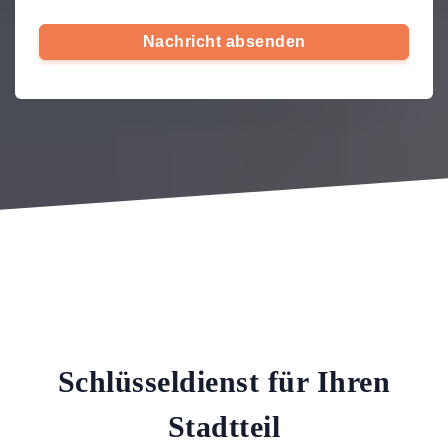
Nachricht absenden
Schlüsseldienst für Ihren
Stadtteil