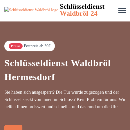
Schlüsseldienst
Waldbröl-24
Festpreis ab 39€
Preise
Schlüsseldienst Waldbröl
Hermesdorf
Sie haben sich ausgesperrt? Die Tür wurde zugezogen und der
Schlüssel steckt von innen im Schloss? Kein Problem für uns! Wir
helfen Ihnen preiswert und schnell – und das rund um die Uhr.