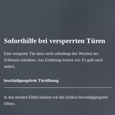
Soforthilfe bei versperrten Türen
Eine versperrte Tür muss nicht unbedingt den Wechsel des
Schlosses erfordern. Aus Erfahrung wissen wir: Es geht auch
anders.
beschädigungsfreie Türöffnung
In den meisten Fällen können wir das Schloss beschädigungsfrei
öffnen.