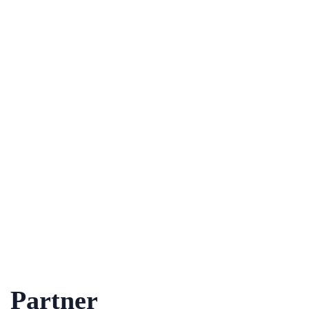
Partner