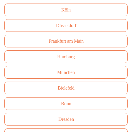
Köln
Düsseldorf
Frankfurt am Main
Hamburg
München
Bielefeld
Bonn
Dresden