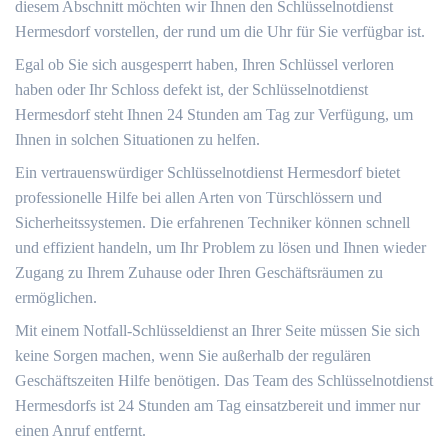
diesem Abschnitt möchten wir Ihnen den Schlüsselnotdienst
Hermesdorf vorstellen, der rund um die Uhr für Sie verfügbar ist.​
Egal ob Sie sich ausgesperrt haben, Ihren Schlüssel verloren
haben oder Ihr Schloss defekt ist, der Schlüsselnotdienst
Hermesdorf steht Ihnen 24 Stunden am Tag zur Verfügung, um
Ihnen in solchen Situationen zu helfen.​
Ein vertrauenswürdiger Schlüsselnotdienst Hermesdorf bietet
professionelle Hilfe bei allen Arten von Türschlössern und
Sicherheitssystemen.​ Die erfahrenen Techniker können schnell
und effizient handeln, um Ihr Problem zu lösen und Ihnen wieder
Zugang zu Ihrem Zuhause oder Ihren Geschäftsräumen zu
ermöglichen.
Mit einem Notfall-Schlüsseldienst an Ihrer Seite müssen Sie sich
keine Sorgen machen, wenn Sie außerhalb der regulären
Geschäftszeiten Hilfe benötigen.​ Das Team des Schlüsselnotdienst
Hermesdorfs ist 24 Stunden am Tag einsatzbereit und immer nur
einen Anruf entfernt.​