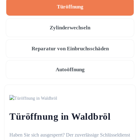
Türöffnung
Zylinderwechseln
Reparatur von Einbruchsschäden
Autoöffnung
Türöffnung in Waldbröl
Haben Sie sich ausgesperrt? Der zuverlässige Schlüsseldienst