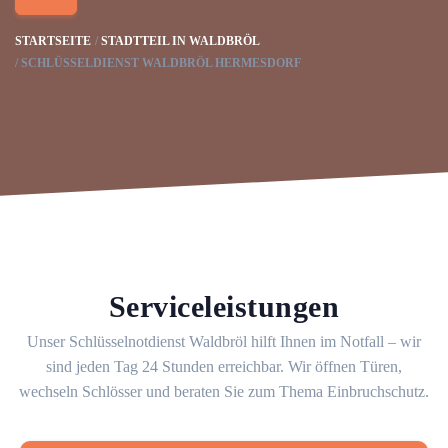
STARTSEITE
STADTTEIL IN WALDBRÖL
SCHLÜSSELDIENST WALDBRÖL HERMESDORF
Serviceleistungen
Unser Schlüsselnotdienst Waldbröl hilft Ihnen im Notfall – wir
sind jeden Tag 24 Stunden erreichbar. Wir öffnen Türen,
wechseln Schlösser und beraten Sie zum Thema Einbruchschutz.