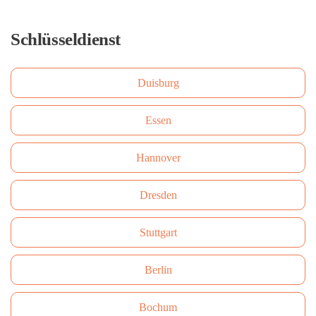
Schlüsseldienst
Duisburg
Essen
Hannover
Dresden
Stuttgart
Berlin
Bochum