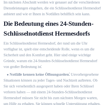
Im nächsten Abschnitt werden wir genauer auf die verschiedenen
Dienstleistungen eingehen, die ein Schlüsselnotdienst Hermesdorf
anbietet und wie er Ihnen in Notfällen behilflich sein kann.​
Die Bedeutung eines 24-Stunden-
Schlüsselnotdienst Hermesdorfs
Ein Schlüsselnotdienst Hermesdorf, der rund um die Uhr
verfügbar ist, spielt eine entscheidende Rolle, wenn es um die
Sicherheit und den Komfort geht.​ Hier sind einige wichtige
Gründe, warum ein 24-Stunden-Schlüsselnotdienst Hermesdorf
von großer Bedeutung ist⁚
Notfälle kennen keine Öffnungszeiten⁚
Unvorhergesehene
Situationen können zu jeder Tages- und Nachtzeit auftreten.​ Ob
Sie sich versehentlich ausgesperrt haben oder Ihren Schlüssel
verloren haben ― mit einem 24-Stunden-Schlüsselnotdienst
Hermesdorf müssen Sie nicht bis zum nächsten Morgen warten,
um Hilfe zu erhalten.​ Sie können schnelle Unterstützung erhalten,