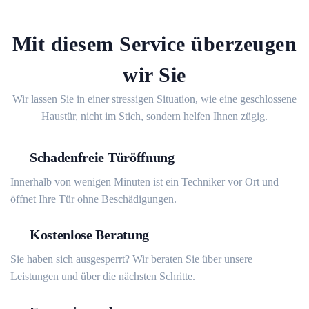
Mit diesem Service überzeugen
wir Sie
Wir lassen Sie in einer stressigen Situation, wie eine geschlossene
Haustür, nicht im Stich, sondern helfen Ihnen zügig.
Schadenfreie Türöffnung
Innerhalb von wenigen Minuten ist ein Techniker vor Ort und
öffnet Ihre Tür ohne Beschädigungen.
Kostenlose Beratung
Sie haben sich ausgesperrt? Wir beraten Sie über unsere
Leistungen und über die nächsten Schritte.