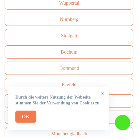
Wuppertal
Nürnberg
Stuttgart
Bochum
Dortmund
Krefeld
×
Durch die weitere Nutzung der Webseite
Münster
stimmen Sie der Verwendung von Cookies zu.
OK
Rüdersdorf
Mönchengladbach