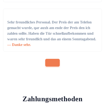
Sehr freundliches Personal. Der Preis der am Telefon
gemacht wurde, qar auxh am ende der Preis den ich
zahlen sollte. Haben die Tür schnellaufbekommen und
waren sehr freundlich und das an einem Sonntagabend.
Danke sehr.
Zahlungsmethoden